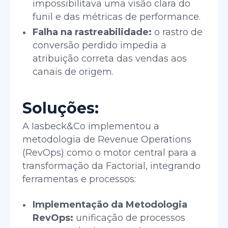
impossibilitava uma visão clara do
funil e das métricas de performance.
Falha na rastreabilidade:
o rastro de
conversão perdido impedia a
atribuição correta das vendas aos
canais de origem.
Soluções:
A Iasbeck&Co implementou a
metodologia de Revenue Operations
(RevOps) como o motor central para a
transformação da Factorial, integrando
ferramentas e processos:
Implementação da Metodologia
RevOps:
unificação de processos