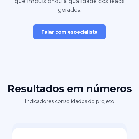
que impulsionou a qualidade dos leads
gerados.
Falar com especialista
Resultados em números
Indicadores consolidados do projeto