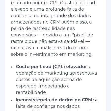
marcado por um CPL (Custo por Lead)
elevado e uma profunda falta de
confiança na integridade dos dados
armazenados no CRM. Além disso, a
perda de rastreabilidade nas
conversões — devido a um "pixel" de
rastreio que não estava saudável —
dificultava a análise real do retorno
sobre o investimento em marketing.
Custo por Lead (CPL) elevado:
a
operação de marketing apresentava
custos de aquisição acima do
esperado, impactando a
rentabilidade.
Inconsistência de dados no CRM:
a
falta de confiança nos dados