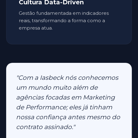
Cultura Data-Driven
Gestão fundamentada em indicadores
reais, transformando a forma como a
empresa atua.
"Com a Iasbeck nós conhecemos
um mundo muito além de
agências focadas em Marketing
de Performance; eles já tinham
nossa confiança antes mesmo do
contrato assinado."