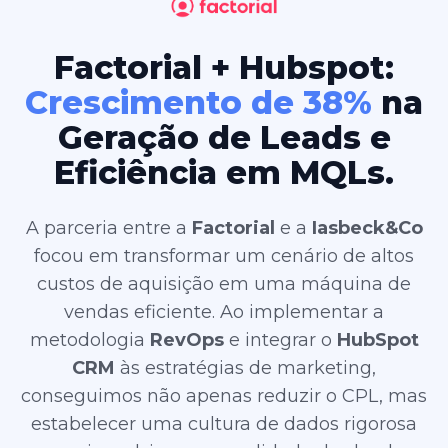
Factorial + Hubspot:
Crescimento de 38%
na
Geração de Leads e
Eficiência em MQLs.
A parceria entre a
Factorial
e a
Iasbeck&Co
focou em transformar um cenário de altos
custos de aquisição em uma máquina de
vendas eficiente. Ao implementar a
metodologia
RevOps
e integrar o
HubSpot
CRM
às estratégias de marketing,
conseguimos não apenas reduzir o CPL, mas
estabelecer uma cultura de dados rigorosa