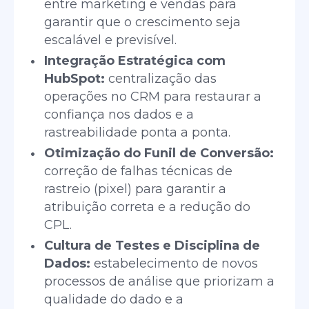
entre marketing e vendas para
garantir que o crescimento seja
escalável e previsível.
Integração Estratégica com
HubSpot:
centralização das
operações no CRM para restaurar a
confiança nos dados e a
rastreabilidade ponta a ponta.
Otimização do Funil de Conversão:
correção de falhas técnicas de
rastreio (pixel) para garantir a
atribuição correta e a redução do
CPL.
Cultura de Testes e Disciplina de
Dados:
estabelecimento de novos
processos de análise que priorizam a
qualidade do dado e a