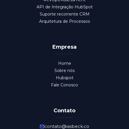
API de Integração HubSpot
Suporte recorrente CRM
Arquitetura de Processos
Empresa
Home
Sobre nós
Hubspot
Fale Conosco
Contato
contato@iasbeck.co