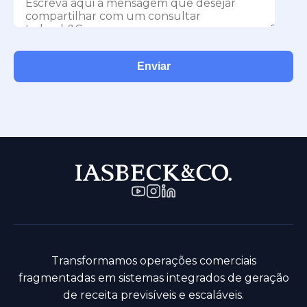
Transformamos operações comerciais
fragmentadas em sistemas integrados de geração
de receita previsíveis e escaláveis.