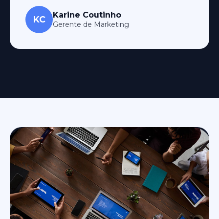
Karine Coutinho
KC
Gerente de Marketing