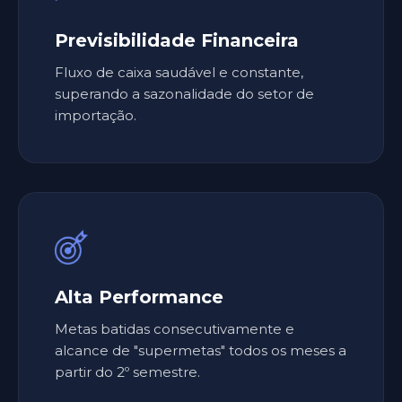
Previsibilidade Financeira
Fluxo de caixa saudável e constante,
superando a sazonalidade do setor de
importação.
Alta Performance
Metas batidas consecutivamente e
alcance de "supermetas" todos os meses a
partir do 2º semestre.