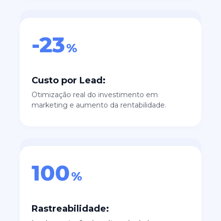
-23
%
Custo por Lead:
Otimização real do investimento em
marketing e aumento da rentabilidade.
100
%
Rastreabilidade: