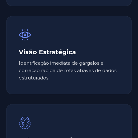
Visão Estratégica
Identificação imediata de gargalos e
correção rápida de rotas através de dados
estruturados.