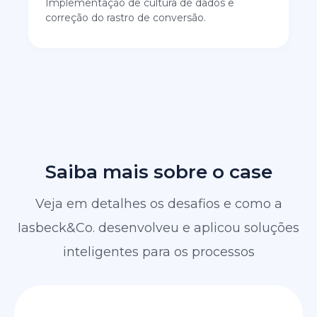
Implementação de cultura de dados e
correção do rastro de conversão.
Saiba mais sobre o case
Veja em detalhes os desafios e como a
Iasbeck&Co. desenvolveu e aplicou soluções
inteligentes para os processos