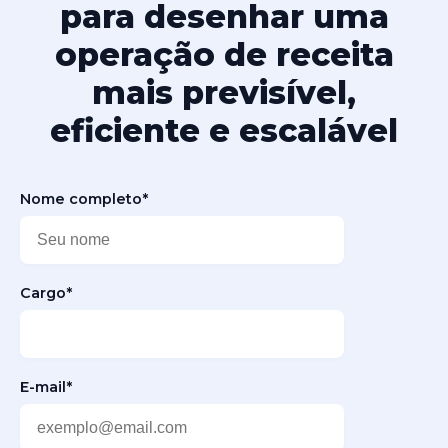
para desenhar uma
operação de receita
mais previsível,
eficiente e escalável
Nome completo
*
Cargo
*
E-mail
*