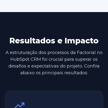
Resultados e Impacto
A estruturação dos processos da Factorial no
HubSpot CRM foi crucial para superar os
desafios e expectativas do projeto. Confira
abaixo os principais resultados: