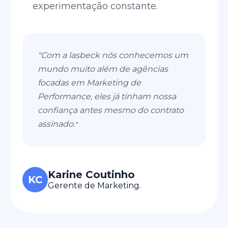
experimentação constante.
"Com a lasbeck nós conhecemos um
mundo muito além de agências
focadas em Marketing de
Performance, eles já tinham nossa
confiança antes mesmo do contrato
assinado.
”
Karine Coutinho
KC
Gerente de Marketing.