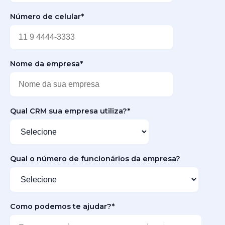
Número de celular
*
Nome da empresa
*
Qual CRM sua empresa utiliza?
*
Qual o número de funcionários da empresa?
Como podemos te ajudar?
*