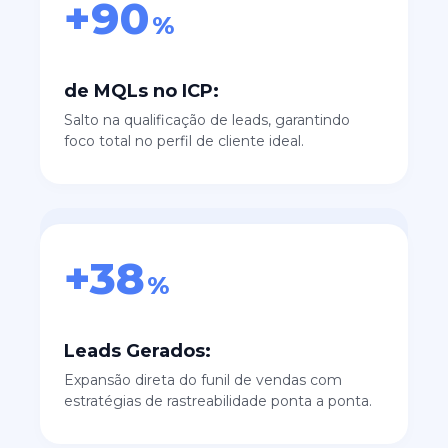
+90
%
de MQLs no ICP:
Salto na qualificação de leads, garantindo
foco total no perfil de cliente ideal.
+38
%
Leads Gerados:
Expansão direta do funil de vendas com
estratégias de rastreabilidade ponta a ponta.