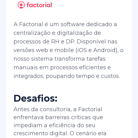
A Factorial é um software dedicado a
centralização e digitalização de
processos de RH e DP. Disponível nas
versões web e mobile (iOS e Android), o
nosso sistema transforma tarefas
manuais em processos eficientes e
integrados, poupando tempo e custos.
Desafios:
Antes da consultoria, a Factorial
enfrentava barreiras críticas que
impediam a eficiência do seu
crescimento digital. O cenário era