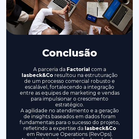
Conclusão
A parceria da
Factorial
com a
lasbeck&Co
resultou na estruturação
de um processo comercial robusto e
escalável, fortalecendo a integração
entre as equipes de marketing e vendas
para impulsionar o crescimento
estratégico.
A agilidade no atendimento e a geração
de insights baseados em dados foram
fundamentais para o sucesso do projeto,
refletindo a expertise da
lasbeck&Co
em Revenue Operations (RevOps).