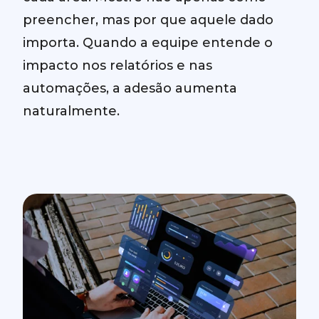
preencher, mas por que aquele dado
importa. Quando a equipe entende o
impacto nos relatórios e nas
automações, a adesão aumenta
naturalmente.