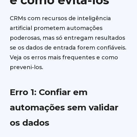
e como evitá-los
CRMs com recursos de inteligência
artificial prometem automações
poderosas, mas só entregam resultados
se os dados de entrada forem confiáveis.
Veja os erros mais frequentes e como
preveni-los.
Erro 1: Confiar em
automações sem validar
os dados