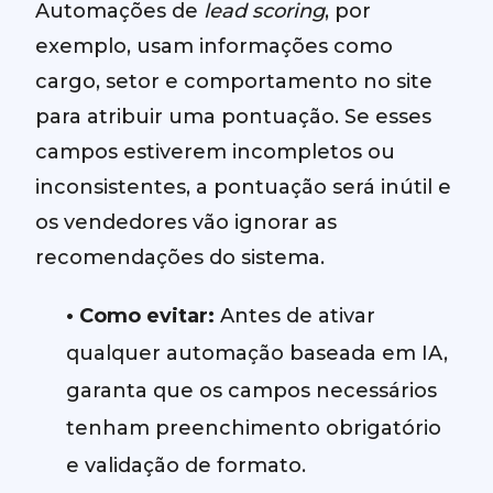
Automações de
lead scoring
, por
exemplo, usam informações como
cargo, setor e comportamento no site
para atribuir uma pontuação. Se esses
campos estiverem incompletos ou
inconsistentes, a pontuação será inútil e
os vendedores vão ignorar as
recomendações do sistema.
•
Como evitar:
Antes de ativar
qualquer automação baseada em IA,
garanta que os campos necessários
tenham preenchimento obrigatório
e validação de formato.