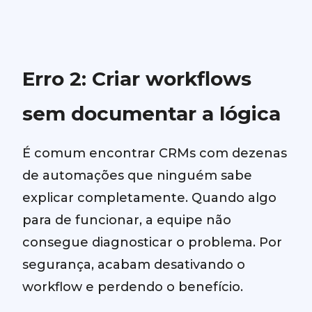
Erro 2: Criar workflows
sem documentar a lógica
É comum encontrar CRMs com dezenas
de automações que ninguém sabe
explicar completamente. Quando algo
para de funcionar, a equipe não
consegue diagnosticar o problema. Por
segurança, acabam desativando o
workflow e perdendo o benefício.