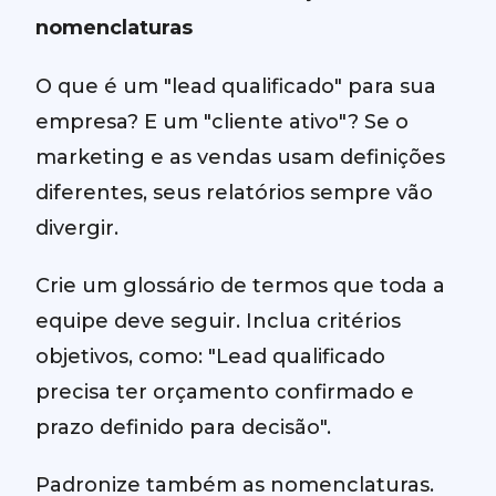
nomenclaturas
O que é um "lead qualificado" para sua
empresa? E um "cliente ativo"? Se o
marketing e as vendas usam definições
diferentes, seus relatórios sempre vão
divergir.
Crie um glossário de termos que toda a
equipe deve seguir. Inclua critérios
objetivos, como: "Lead qualificado
precisa ter orçamento confirmado e
prazo definido para decisão".
Padronize também as nomenclaturas.