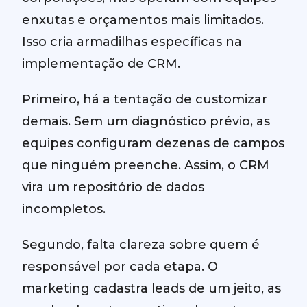
enxutas e orçamentos mais limitados.
Isso cria armadilhas específicas na
implementação de CRM.
Primeiro, há a tentação de customizar
demais. Sem um diagnóstico prévio, as
equipes configuram dezenas de campos
que ninguém preenche. Assim, o CRM
vira um repositório de dados
incompletos.
Segundo, falta clareza sobre quem é
responsável por cada etapa. O
marketing cadastra leads de um jeito, as