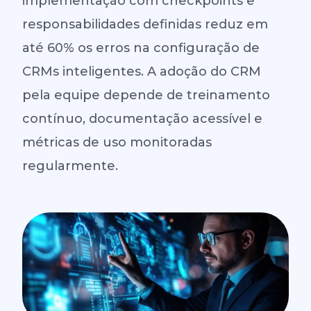
implementação com checkpoints e
responsabilidades definidas reduz em
até 60% os erros na configuração de
CRMs inteligentes. A adoção do CRM
pela equipe depende de treinamento
contínuo, documentação acessível e
métricas de uso monitoradas
regularmente.