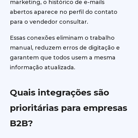
marketing, o histórico de e-mails
abertos aparece no perfil do contato
para o vendedor consultar.
Essas conexões eliminam o trabalho
manual, reduzem erros de digitação e
garantem que todos usem a mesma
informação atualizada.
Quais integrações são
prioritárias para empresas
B2B?