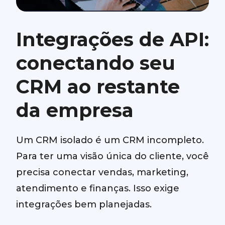
Integrações de API:
conectando seu
CRM ao restante
da empresa
Um CRM isolado é um CRM incompleto.
Para ter uma visão única do cliente, você
precisa conectar vendas, marketing,
atendimento e finanças. Isso exige
integrações bem planejadas.