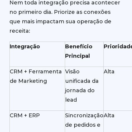
Nem toda integração precisa acontecer
no primeiro dia. Priorize as conexões
que mais impactam sua operação de
receita:
Integração
Benefício
Prioridad
Principal
CRM + Ferramenta
Visão
Alta
de Marketing
unificada da
jornada do
lead
CRM + ERP
Sincronização
Alta
de pedidos e