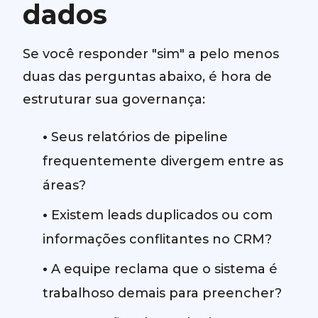
dados
Se você responder "sim" a pelo menos
duas das perguntas abaixo, é hora de
estruturar sua governança:
•
Seus relatórios de pipeline
frequentemente divergem entre as
áreas?
•
Existem leads duplicados ou com
informações conflitantes no CRM?
•
A equipe reclama que o sistema é
trabalhoso demais para preencher?