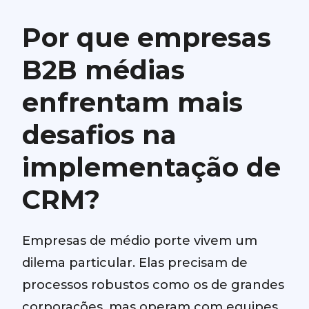
Por que empresas
B2B médias
enfrentam mais
desafios na
implementação de
CRM?
Empresas de médio porte vivem um
dilema particular. Elas precisam de
processos robustos como os de grandes
corporações, mas operam com equipes