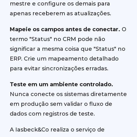
mestre e configure os demais para
apenas receberem as atualizações.
Mapeie os campos antes de conectar.
O
termo "Status" no CRM pode não
significar a mesma coisa que "Status" no
ERP. Crie um mapeamento detalhado
para evitar sincronizações erradas.
Teste em um ambiente controlado.
Nunca conecte os sistemas diretamente
em produção sem validar o fluxo de
dados com registros de teste.
A Iasbeck&Co realiza o serviço de