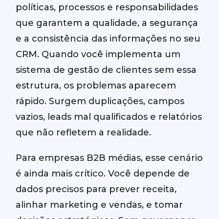
políticas, processos e responsabilidades
que garantem a qualidade, a segurança
e a consistência das informações no seu
CRM. Quando você implementa um
sistema de gestão de clientes sem essa
estrutura, os problemas aparecem
rápido. Surgem duplicações, campos
vazios, leads mal qualificados e relatórios
que não refletem a realidade.
Para empresas B2B médias, esse cenário
é ainda mais crítico. Você depende de
dados precisos para prever receita,
alinhar marketing e vendas, e tomar