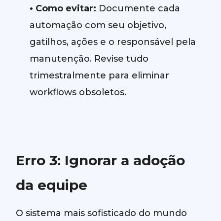
•
Como evitar:
Documente cada
automação com seu objetivo,
gatilhos, ações e o responsável pela
manutenção. Revise tudo
trimestralmente para eliminar
workflows obsoletos.
Erro 3: Ignorar a adoção
da equipe
O sistema mais sofisticado do mundo