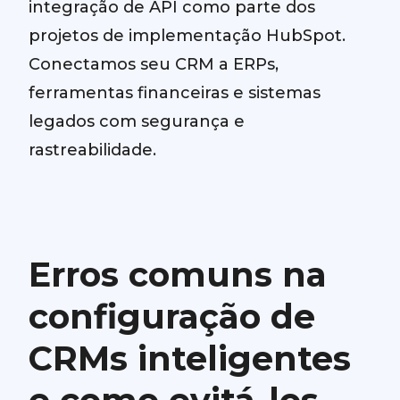
integração de API como parte dos
projetos de implementação HubSpot.
Conectamos seu CRM a ERPs,
ferramentas financeiras e sistemas
legados com segurança e
rastreabilidade.
Erros comuns na
configuração de
CRMs inteligentes