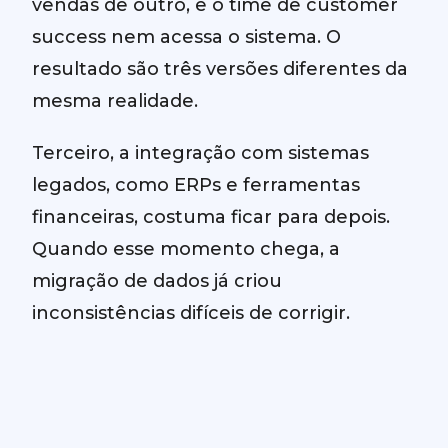
vendas de outro, e o time de customer
success nem acessa o sistema. O
resultado são três versões diferentes da
mesma realidade.
Terceiro, a integração com sistemas
legados, como ERPs e ferramentas
financeiras, costuma ficar para depois.
Quando esse momento chega, a
migração de dados já criou
inconsistências difíceis de corrigir.