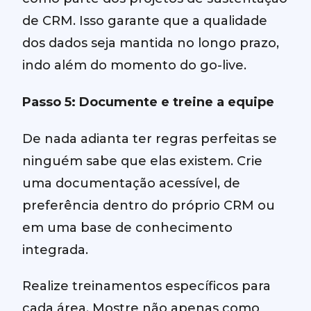
de CRM. Isso garante que a qualidade
dos dados seja mantida no longo prazo,
indo além do momento do go-live.
Passo 5: Documente e treine a equipe
De nada adianta ter regras perfeitas se
ninguém sabe que elas existem. Crie
uma documentação acessível, de
preferência dentro do próprio CRM ou
em uma base de conhecimento
integrada.
Realize treinamentos específicos para
cada área. Mostre não apenas como