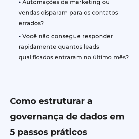
•
Automações de marketing ou
vendas disparam para os contatos
errados?
•
Você não consegue responder
rapidamente quantos leads
qualificados entraram no último mês?
Como estruturar a
governança de dados em
5 passos práticos