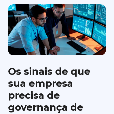
Os sinais de que
sua empresa
precisa de
governança de