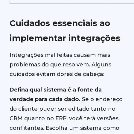
Cuidados essenciais ao
implementar integrações
Integrações mal feitas causam mais
problemas do que resolvem. Alguns
cuidados evitam dores de cabeça:
Defina qual sistema é a fonte da
verdade para cada dado.
Se o endereço
do cliente puder ser editado tanto no
CRM quanto no ERP, você terá versões
conflitantes. Escolha um sistema como