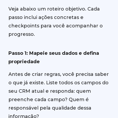
Veja abaixo um roteiro objetivo. Cada
passo inclui ações concretas e
checkpoints para você acompanhar o
progresso.
Passo 1: Mapeie seus dados e defina
propriedade
Antes de criar regras, você precisa saber
o que já existe. Liste todos os campos do
seu CRM atual e responda: quem
preenche cada campo? Quem é
responsável pela qualidade dessa
informação?