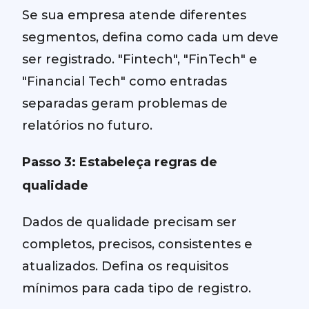
Se sua empresa atende diferentes
segmentos, defina como cada um deve
ser registrado. "Fintech", "FinTech" e
"Financial Tech" como entradas
separadas geram problemas de
relatórios no futuro.
Passo 3: Estabeleça regras de
qualidade
Dados de qualidade precisam ser
completos, precisos, consistentes e
atualizados. Defina os requisitos
mínimos para cada tipo de registro.