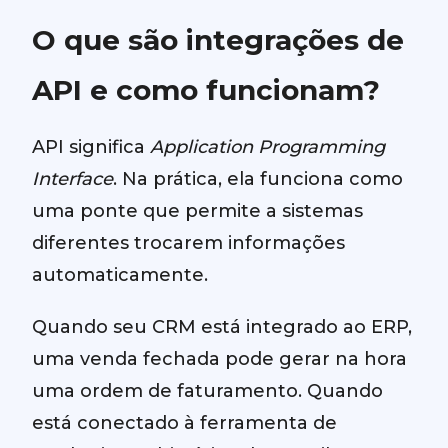
O que são integrações de
API e como funcionam?
API significa
Application Programming
Interface
. Na prática, ela funciona como
uma ponte que permite a sistemas
diferentes trocarem informações
automaticamente.
Quando seu CRM está integrado ao ERP,
uma venda fechada pode gerar na hora
uma ordem de faturamento. Quando
está conectado à ferramenta de