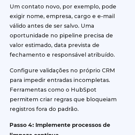
Um contato novo, por exemplo, pode
exigir nome, empresa, cargo e e-mail
válido antes de ser salvo. Uma
oportunidade no pipeline precisa de
valor estimado, data prevista de
fechamento e responsável atribuído.
Configure validações no próprio CRM
para impedir entradas incompletas.
Ferramentas como o HubSpot
permitem criar regras que bloqueiam
registros fora do padrão.
Passo 4: Implemente processos de