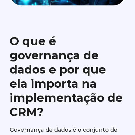
O que é
governança de
dados e por que
ela importa na
implementação de
CRM?
Governança de dados é o conjunto de