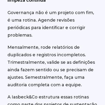
limpeza contínua
Governança não é um projeto com fim,
é uma rotina. Agende revisões
periódicas para identificar e corrigir
problemas.
Mensalmente, rode relatórios de
duplicados e registros incompletos.
Trimestralmente, valide se as definições
ainda fazem sentido ou se precisam de
ajustes. Semestralmente, faça uma
auditoria completa com a equipe.
A Iasbeck&Co estrutura essas rotinas
como parte dos projetos de sustentação