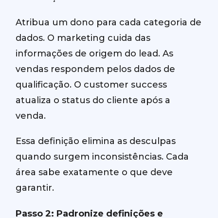
Atribua um dono para cada categoria de
dados. O marketing cuida das
informações de origem do lead. As
vendas respondem pelos dados de
qualificação. O customer success
atualiza o status do cliente após a
venda.
Essa definição elimina as desculpas
quando surgem inconsistências. Cada
área sabe exatamente o que deve
garantir.
Passo 2: Padronize definições e