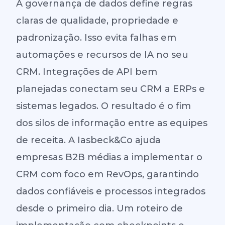
A governança de dados define regras
claras de qualidade, propriedade e
padronização. Isso evita falhas em
automações e recursos de IA no seu
CRM. Integrações de API bem
planejadas conectam seu CRM a ERPs e
sistemas legados. O resultado é o fim
dos silos de informação entre as equipes
de receita. A Iasbeck&Co ajuda
empresas B2B médias a implementar o
CRM com foco em RevOps, garantindo
dados confiáveis e processos integrados
desde o primeiro dia. Um roteiro de