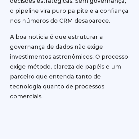
decisões estratégicas. Sem governança,
o pipeline vira puro palpite e a confiança
nos números do CRM desaparece.
A boa notícia é que estruturar a
governança de dados não exige
investimentos astronômicos. O processo
exige método, clareza de papéis e um
parceiro que entenda tanto de
tecnologia quanto de processos
comerciais.