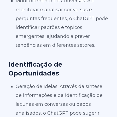
Monitoramento de Conversas: Ao
monitorar e analisar conversas e
perguntas frequentes, o ChatGPT pode
identificar padrões e tópicos
emergentes, ajudando a prever
tendências em diferentes setores.
Identificação de
Oportunidades
Geração de Ideias: Através da síntese
de informações e da identificação de
lacunas em conversas ou dados
analisados, o ChatGPT pode sugerir