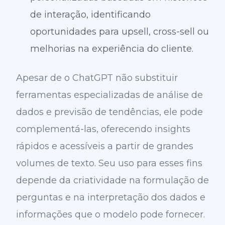
de interação, identificando
oportunidades para upsell, cross-sell ou
melhorias na experiência do cliente.
Apesar de o ChatGPT não substituir
ferramentas especializadas de análise de
dados e previsão de tendências, ele pode
complementá-las, oferecendo insights
rápidos e acessíveis a partir de grandes
volumes de texto. Seu uso para esses fins
depende da criatividade na formulação de
perguntas e na interpretação dos dados e
informações que o modelo pode fornecer.