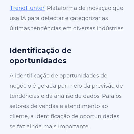
TrendHunter
: Plataforma de inovação que
usa IA para detectar e categorizar as
últimas tendências em diversas indústrias.
Identificação de
oportunidades
A identificação de oportunidades de
negócio é gerada por meio da previsão de
tendências e da análise de dados. Para os
setores de vendas e atendimento ao
cliente, a identificação de oportunidades
se faz ainda mais importante.