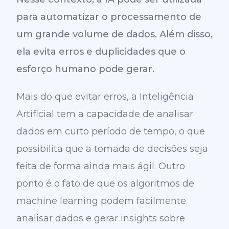
para automatizar o processamento de
um grande volume de dados. Além disso,
ela evita erros e duplicidades que o
esforço humano pode gerar.
Mais do que evitar erros, a Inteligência
Artificial tem a capacidade de analisar
dados em curto período de tempo, o que
possibilita que a tomada de decisões seja
feita de forma ainda mais ágil. Outro
ponto é o fato de que os algoritmos de
machine learning podem facilmente
analisar dados e gerar insights sobre