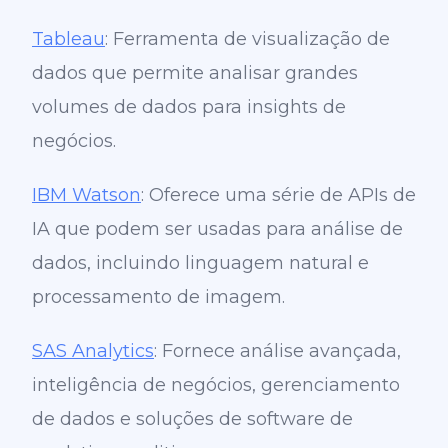
Tableau
: Ferramenta de visualização de
dados que permite analisar grandes
volumes de dados para insights de
negócios.
IBM Watson
: Oferece uma série de APIs de
IA que podem ser usadas para análise de
dados, incluindo linguagem natural e
processamento de imagem.
SAS Analytics
: Fornece análise avançada,
inteligência de negócios, gerenciamento
de dados e soluções de software de