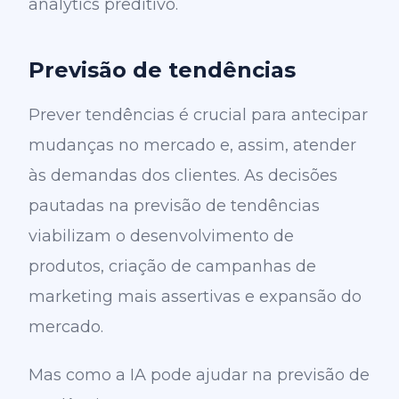
analytics preditivo.
Previsão de tendências
Prever tendências é crucial para antecipar
mudanças no mercado e, assim, atender
às demandas dos clientes.
As decisões
pautadas na previsão de tendências
viabilizam o desenvolvimento de
produtos, criação de campanhas de
marketing mais assertivas e expansão do
mercado.
Mas como a IA pode ajudar na previsão de