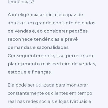
tendências?
A inteligência artificial é capaz de
analisar um grande conjunto de dados
de vendas e, ao considerar padrões,
reconhece tendências e prevê
demandas e sazonalidades.
Consequentemente, isso permite um
planejamento mais certeiro de vendas,
estoque e finanças.
Ela pode ser utilizada para monitorar
constantemente os clientes em tempo
real nas redes sociais e lojas (virtuais e