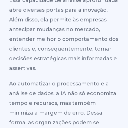
Essa capacidade de análise aprofundada
abre diversas portas para a inovação.
Além disso, ela permite às empresas
antecipar mudanças no mercado,
entender melhor o comportamento dos
clientes e, consequentemente, tomar
decisões estratégicas mais informadas e
assertivas.
Ao automatizar o processamento e a
análise de dados, a IA não só economiza
tempo e recursos, mas também
minimiza a margem de erro. Dessa
forma, as organizações podem se