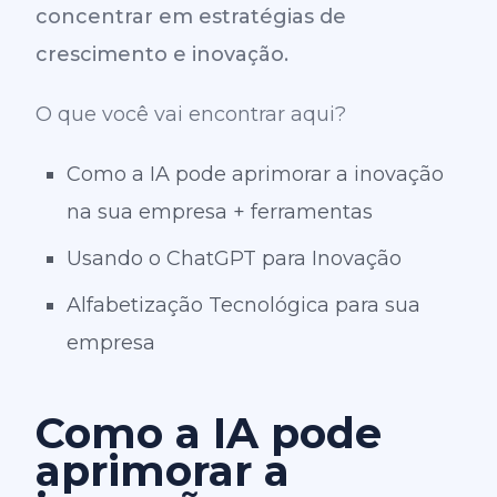
concentrar em estratégias de
crescimento e inovação.
O que você vai encontrar aqui?
Como a IA pode aprimorar a inovação
na sua empresa + ferramentas
Usando o ChatGPT para Inovação
Alfabetização Tecnológica para sua
empresa
Como a IA pode
aprimorar a