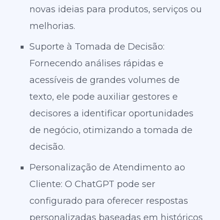
novas ideias para produtos, serviços ou
melhorias.
Suporte à Tomada de Decisão:
Fornecendo análises rápidas e
acessíveis de grandes volumes de
texto, ele pode auxiliar gestores e
decisores a identificar oportunidades
de negócio, otimizando a tomada de
decisão.
Personalização de Atendimento ao
Cliente: O ChatGPT pode ser
configurado para oferecer respostas
personalizadas baseadas em históricos