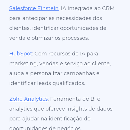
Salesforce Einstein
: IA integrada ao CRM
para antecipar as necessidades dos
clientes, identificar oportunidades de
venda e otimizar os processos.
HubSpot
: Com recursos de IA para
marketing, vendas e serviço ao cliente,
ajuda a personalizar campanhas e
identificar leads qualificados.
Zoho Analytics
: Ferramenta de BI e
analytics que oferece insights de dados
para ajudar na identificação de
oportunidades de negócios.