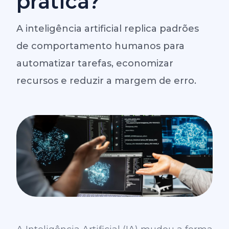
prática?
A inteligência artificial replica padrões
de comportamento humanos para
automatizar tarefas, economizar
recursos e reduzir a margem de erro.