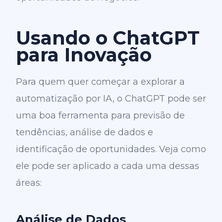
Usando o ChatGPT
para Inovação
Para quem quer começar a explorar a
automatização por IA, o
ChatGPT
pode ser
uma boa ferramenta para previsão de
tendências, análise de dados e
identificação de oportunidades. Veja como
ele pode ser aplicado a cada uma dessas
áreas:
Análise de Dados