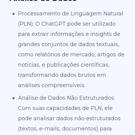
Processamento de Linguagem Natural
(PLN): O ChatGPT pode ser utilizado
para extrair informações e insights de
grandes conjuntos de dados textuais,
como relatórios de mercado, artigos de
notícias, e publicações científicas,
transformando dados brutos em
análises compreensíveis.
Análise de Dados Não Estruturados:
Com suas capacidades de PLN, ele
pode analisar dados não estruturados
(textos, e-mails, documentos) para