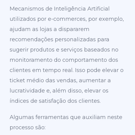
Mecanismos de Inteligência Artificial
utilizados por e-commerces, por exemplo,
ajudam as lojas a dispararem
recomendações personalizadas para
sugerir produtos e serviços baseados no
monitoramento do comportamento dos
clientes em tempo real. Isso pode elevar o
ticket médio das vendas, aumentar a
lucratividade e, além disso, elevar os
índices de satisfação dos clientes.
Algumas ferramentas que auxiliam neste
processo são: