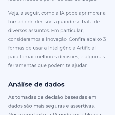
Veja, a seguir, como a IA pode aprimorar a
tomada de decisões quando se trata de
diversos assuntos. Em particular,
consideramos a inovação. Confira abaixo 3
formas de usar a Inteligência Artificial
para tomar melhores decisões, e algumas
ferramentas que podem te ajudar:
Análise de dados
As tomadas de decisão baseadas em
dados são mais seguras e assertivas.
Nesse contexto, a IA pode ser utilizada