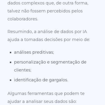
dados complexos que, de outra forma,
talvez não fossem percebidos pelos
colaboradores.
Resumindo, a análise de dados por IA
ajuda a tomadas decisões por meio de:
análises preditivas;
personalização e segmentação de
clientes;
identificação de gargalos.
Algumas ferramentas que podem te
ajudar a analisar seus dados são: