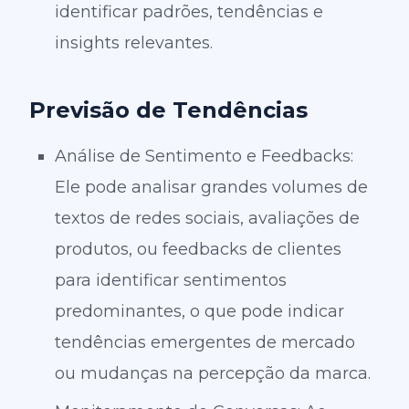
identificar padrões, tendências e
insights relevantes.
Previsão de Tendências
Análise de Sentimento e Feedbacks:
Ele pode analisar grandes volumes de
textos de redes sociais, avaliações de
produtos, ou feedbacks de clientes
para identificar sentimentos
predominantes, o que pode indicar
tendências emergentes de mercado
ou mudanças na percepção da marca.