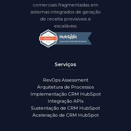
comerciais fragmentadas em
sistemas integrados de geração
de receita previsíveis e
escaláveis.
Serviços
RevOps Assessment
Arquitetura de Processos
Implementação CRM HubSpot
Integração APIs
Sustentação de CRM HubSpot
Aceleração de CRM HubSpot