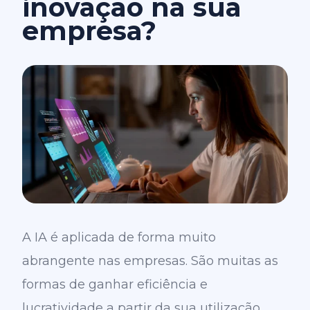
inovação na sua
empresa?
A IA é aplicada de forma muito
abrangente nas empresas. São muitas as
formas de ganhar eficiência e
lucratividade a partir da sua utilização.