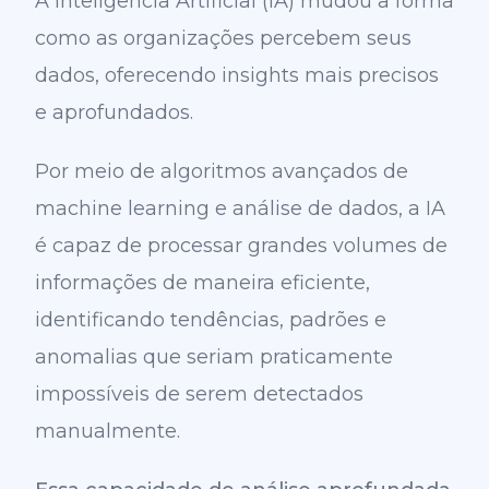
A Inteligência Artificial (IA) mudou a forma
como as organizações percebem seus
dados, oferecendo insights mais precisos
e aprofundados.
Por meio de algoritmos avançados de
machine learning e análise de dados, a IA
é capaz de processar grandes volumes de
informações de maneira eficiente,
identificando tendências, padrões e
anomalias que seriam praticamente
impossíveis de serem detectados
manualmente.