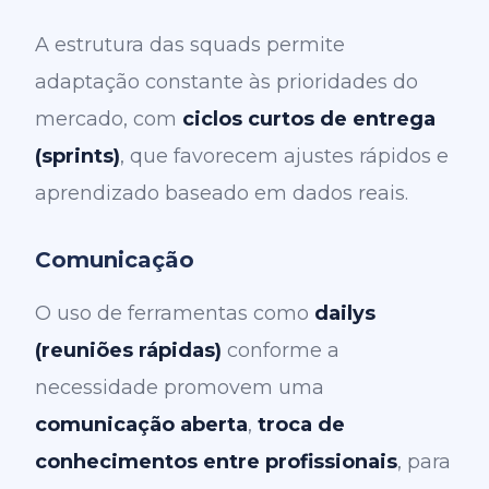
A estrutura das squads permite
adaptação constante às prioridades do
mercado, com
ciclos curtos de entrega
(sprints)
, que favorecem ajustes rápidos e
aprendizado baseado em dados reais.
Comunicação
O uso de ferramentas como
dailys
(reuniões rápidas)
conforme a
necessidade promovem uma
comunicação aberta
,
troca de
conhecimentos entre profissionais
, para