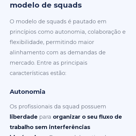
modelo de squads
O modelo de squads é pautado em
princípios como autonomia, colaboração e
flexibilidade, permitindo maior
alinhamento com as demandas de
mercado. Entre as principais
características estão:
Autonomia
Os profissionais da squad possuem
liberdade
para
organizar o seu fluxo de
trabalho sem interferências