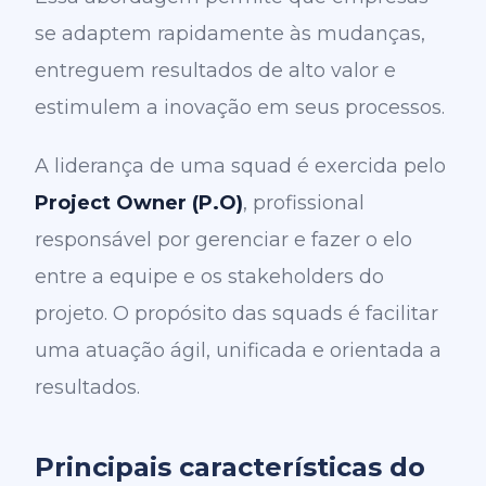
se adaptem rapidamente às mudanças,
entreguem resultados de alto valor e
estimulem a inovação em seus processos.
A liderança de uma squad é exercida pelo
Project Owner (P.O)
, profissional
responsável por gerenciar e fazer o elo
entre a equipe e os stakeholders do
projeto. O propósito das squads é facilitar
uma atuação ágil, unificada e orientada a
resultados.
Principais características do