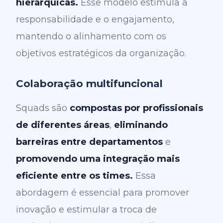
hierárquicas.
Esse modelo estimula a
responsabilidade e o engajamento,
mantendo o alinhamento com os
objetivos estratégicos da organização.
Colaboração multifuncional
Squads são
compostas por profissionais
de diferentes áreas
,
eliminando
barreiras entre departamentos
e
promovendo uma integração mais
eficiente entre os times.
Essa
abordagem é essencial para promover
inovação e estimular a troca de