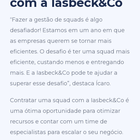
com a Iasbeck&Co
“Fazer a gestão de squads é algo
desafiador! Estamos em um ano em que
as empresas querem se tornar mais
eficientes. O desafio é ter uma squad mais
eficiente, custando menos e entregando
mais. E a Iasbeck&Co pode te ajudar a
superar esse desafio”, destaca Ícaro.
Contratar uma squad com a Iasbeck&Co é
uma ótima oportunidade para otimizar
recursos e contar com um time de
especialistas para escalar o seu negócio.