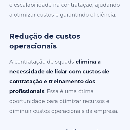
e escalabilidade na contratação, ajudando
a otimizar custos e garantindo eficiência.
Redução de custos
operacionais
A contratação de squads
elimina a
necessidade de lidar com custos de
contratação e treinamento dos
profissionais
. Essa é uma ótima
oportunidade para otimizar recursos e
diminuir custos operacionais da empresa.