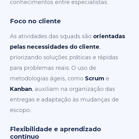
conhecimentos entre especialistas.
Foco no cliente
As atividades das squads são
orientadas
pelas necessidades do cliente
,
priorizando soluções práticas e rápidas
para problemas reais. O uso de
metodologias ágeis, como
Scrum
e
Kanban
, auxiliam na organização das
entregas e adaptação às mudanças de
escopo.
Flexibilidade e aprendizado
contínuo