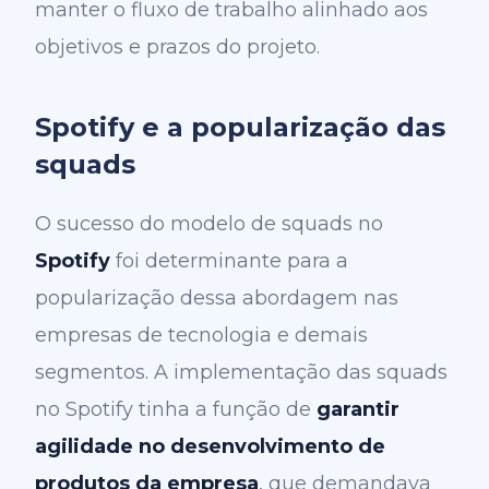
manter o fluxo de trabalho alinhado aos
objetivos e prazos do projeto.
Spotify e a popularização das
squads
O sucesso do modelo de squads no
Spotify
foi determinante para a
popularização dessa abordagem nas
empresas de tecnologia e demais
segmentos. A implementação das squads
no Spotify tinha a função de
garantir
agilidade no desenvolvimento de
produtos da empresa
, que demandava