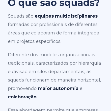
O que são squads?
Squads são
equipes multidisciplinares
formadas por profissionais de diferentes
áreas que colaboram de forma integrada
em projetos específicos.
Diferente dos modelos organizacionais
tradicionais, caracterizados por hierarquia
e divisão em silos departamentais, as
squads funcionam de maneira horizontal,
promovendo
maior autonomia
e
colaboração
.
Essa abordagem permite que empresas