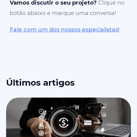
Vamos discutir o seu projeto?
Clique no
botão abaixo e marque uma conversa!
Fale com um dos nossos especialistas!
Últimos artigos