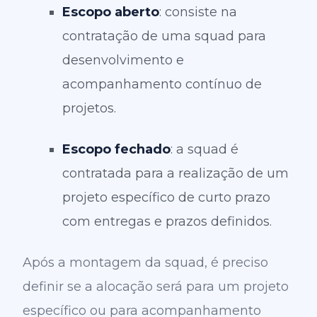
Escopo aberto
: consiste na
contratação de uma squad para
desenvolvimento e
acompanhamento contínuo de
projetos.
Escopo fechado
: a squad é
contratada para a realização de um
projeto específico de curto prazo
com entregas e prazos definidos.
Após a montagem da squad, é preciso
definir se a alocação será para um projeto
específico ou para acompanhamento