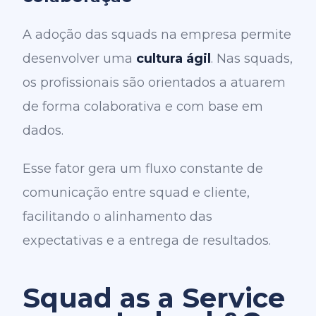
A adoção das squads na empresa permite
desenvolver uma
cultura ágil
. Nas squads,
os profissionais são orientados a atuarem
de forma colaborativa e com base em
dados.
Esse fator gera um fluxo constante de
comunicação entre squad e cliente,
facilitando o alinhamento das
expectativas e a entrega de resultados.
Squad as a Service