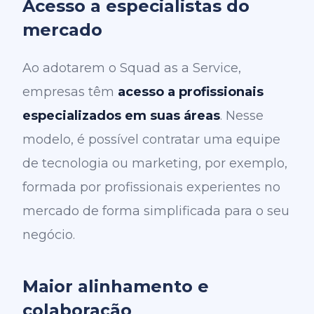
Acesso a especialistas do
mercado
Ao adotarem o Squad as a Service,
empresas têm
acesso a profissionais
especializados em suas áreas
. Nesse
modelo, é possível contratar uma equipe
de tecnologia ou marketing, por exemplo,
formada por profissionais experientes no
mercado de forma simplificada para o seu
negócio.
Maior alinhamento e
colaboração