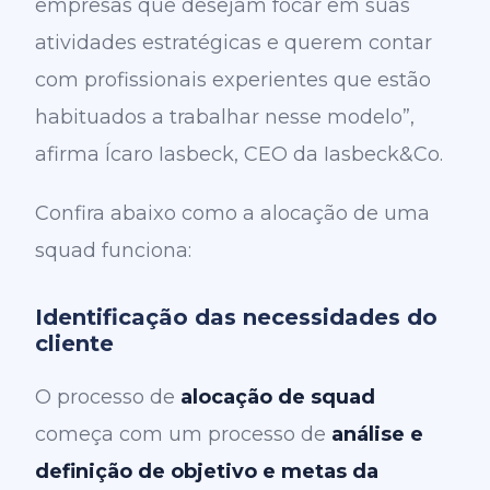
empresas que desejam focar em suas
atividades estratégicas e querem contar
com profissionais experientes que estão
habituados a trabalhar nesse modelo”,
afirma Ícaro Iasbeck, CEO da Iasbeck&Co.
Confira abaixo como a alocação de uma
squad funciona:
Identificação das necessidades do
cliente
O processo de
alocação de squad
começa com um processo de
análise e
definição de objetivo e metas da