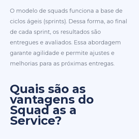
O modelo de squads funciona a base de
ciclos ágeis (sprints). Dessa forma, ao final
de cada sprint, os resultados são
entregues e avaliados. Essa abordagem
garante agilidade e permite ajustes e
melhorias para as próximas entregas.
Quais são as
vantagens do
Squad as a
Service?