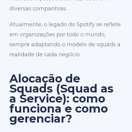
diversas companhias.
Atualmente, o legado do Spotify se reflete
em organizações por todo o mundo,
sempre adaptando o modelo de squads a
realidade de cada negócio.
Alocação de
Squads (Squad as
a Service): como
funciona e como
gerenciar?