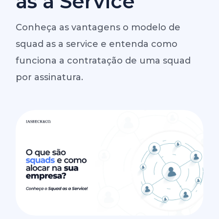
as a Service
Conheça as vantagens o modelo de
squad as a service e entenda como
funciona a contratação de uma squad
por assinatura.