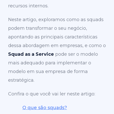
recursos internos.
Neste artigo, exploramos como as squads
podem transformar o seu negócio,
apontando as principais características
dessa abordagem em empresas, e como o
Squad as a Service
pode ser o modelo
mais adequado para implementar o
modelo em sua empresa de forma
estratégica.
Confira o que você vai ler neste artigo:
O que são squads?