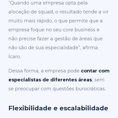
“Quando uma empresa opta pela
alocação de squad, o resultado tende a vir
muito mais rápido, o que permite que a
empresa foque no seu core business e
não precise fazer a gestão de áreas que
não são de sua especialidade”, afirma
Ícaro.
Dessa forma, a empresa pode
contar com
especialistas de diferentes áreas
, sem
se preocupar com questões burocráticas.
Flexibilidade e escalabilidade