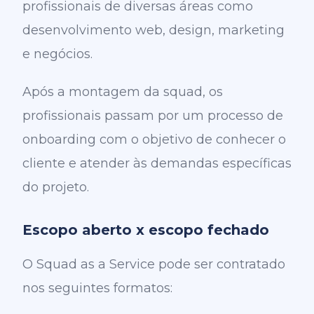
profissionais de diversas áreas como
desenvolvimento web, design, marketing
e negócios.
Após a montagem da squad, os
profissionais passam por um processo de
onboarding com o objetivo de conhecer o
cliente e atender às demandas específicas
do projeto.
Escopo aberto x escopo fechado
O Squad as a Service pode ser contratado
nos seguintes formatos: