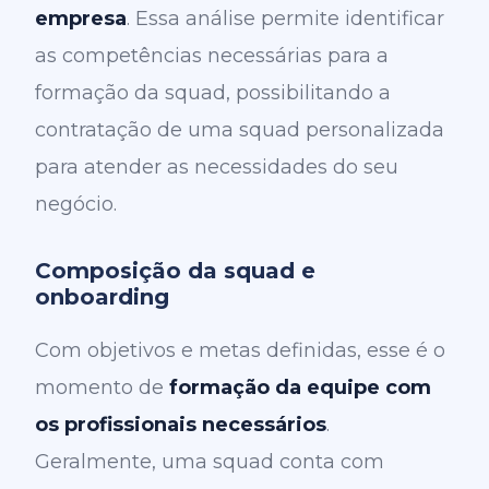
empresa
. Essa análise permite identificar
as competências necessárias para a
formação da squad, possibilitando a
contratação de uma squad personalizada
para atender as necessidades do seu
negócio.
Composição da squad e
onboarding
Com objetivos e metas definidas, esse é o
momento de
formação da equipe com
os profissionais necessários
.
Geralmente, uma squad conta com