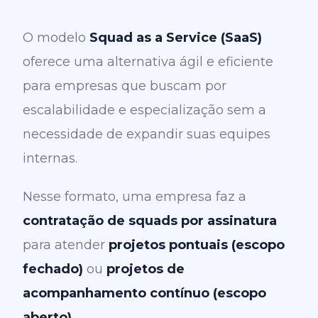
O modelo
Squad as a Service (SaaS)
oferece uma alternativa ágil e eficiente
para empresas que buscam por
escalabilidade e especialização sem a
necessidade de expandir suas equipes
internas.
Nesse formato, uma empresa faz a
contratação de squads por assinatura
para atender
projetos pontuais (escopo
fechado)
ou
projetos de
acompanhamento contínuo (escopo
aberto)
.