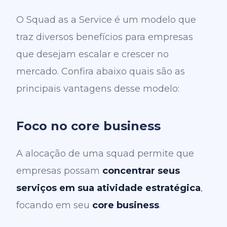
O Squad as a Service é um modelo que
traz diversos benefícios para empresas
que desejam escalar e crescer no
mercado. Confira abaixo quais são as
principais vantagens desse modelo:
Foco no core business
A alocação de uma squad permite que
empresas possam
concentrar seus
serviços em sua atividade estratégica
,
focando em seu
core business
.