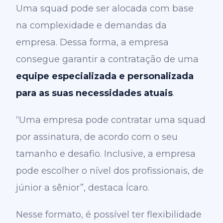
Uma squad pode ser alocada com base
na complexidade e demandas da
empresa. Dessa forma, a empresa
consegue garantir a contratação de uma
equipe especializada e personalizada
para as suas necessidades atuais
.
“Uma empresa pode contratar uma squad
por assinatura, de acordo com o seu
tamanho e desafio. Inclusive, a empresa
pode escolher o nível dos profissionais, de
júnior a sênior”, destaca Ícaro.
Nesse formato, é possível ter flexibilidade