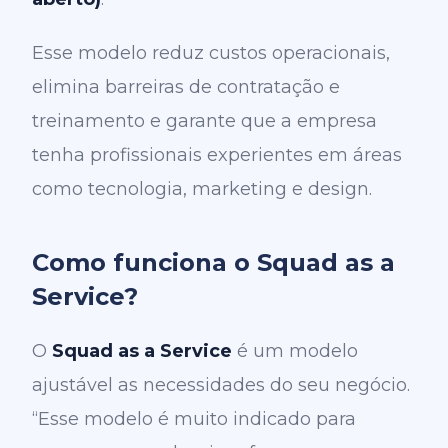
Esse modelo reduz custos operacionais,
elimina barreiras de contratação e
treinamento e garante que a empresa
tenha profissionais experientes em áreas
como tecnologia, marketing e design.
Como funciona o Squad as a
Service?
O
Squad as a Service
é um modelo
ajustável as necessidades do seu negócio.
“Esse modelo é muito indicado para