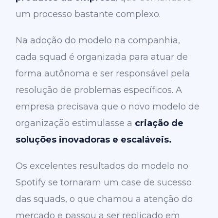
um processo bastante complexo.
Na adoção do modelo na companhia,
cada squad é organizada para atuar de
forma autônoma e ser responsável pela
resolução de problemas específicos. A
empresa precisava que o novo modelo de
organização estimulasse a
criação de
soluções inovadoras e escaláveis.
Os excelentes resultados do modelo no
Spotify se tornaram um case de sucesso
das squads, o que chamou a atenção do
mercado e passou a ser replicado em