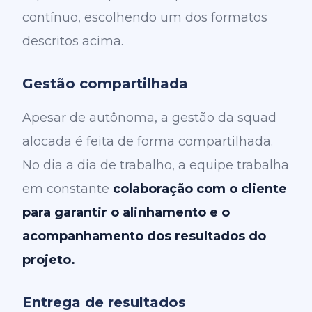
contínuo, escolhendo um dos formatos
descritos acima.
Gestão compartilhada
Apesar de autônoma, a gestão da squad
alocada é feita de forma compartilhada.
No dia a dia de trabalho, a equipe trabalha
em constante
colaboração com o cliente
para garantir o alinhamento e o
acompanhamento dos resultados do
projeto.
Entrega de resultados