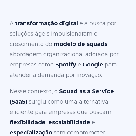
A
transformação digital
e a busca por
soluções ágeis impulsionaram o
crescimento do
modelo de squads
,
abordagem organizacional adotada por
empresas como
Spotify
e
Google
para
atender à demanda por inovação.
Nesse contexto, o
Squad as a Service
(SaaS)
surgiu como uma alternativa
eficiente para empresas que buscam
flexibilidade
,
escalabilidade
e
especialização
sem comprometer