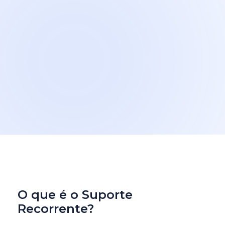
O que é o Suporte 
Recorrente?