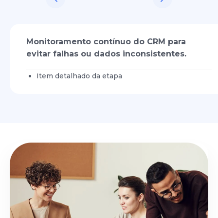
Monitoramento contínuo do CRM para
evitar falhas ou dados inconsistentes.
Item detalhado da etapa