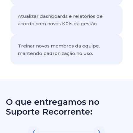
Atualizar dashboards e relatórios de 
acordo com novos KPIs da gestão.
Treinar novos membros da equipe, 
mantendo padronização no uso.
O que entregamos no
Suporte Recorrente: