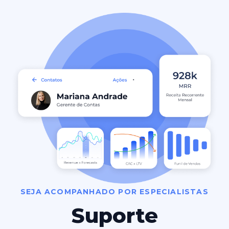
SEJA ACOMPANHADO POR ESPECIALISTAS
Suporte