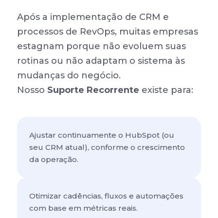
Após a implementação de CRM e
processos de RevOps, muitas empresas
estagnam porque não evoluem suas
rotinas ou não adaptam o sistema às
mudanças do negócio.
Nosso
Suporte Recorrente
existe para:
Ajustar continuamente o HubSpot (ou 
seu CRM atual), conforme o crescimento 
da operação.
Otimizar cadências, fluxos e automações 
com base em métricas reais.