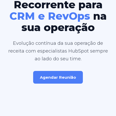
Recorrente para
CRM e RevOps
na
sua operação
Evolução contínua da sua operação de
receita com especialistas HubSpot sempre
ao lado do seu time.
Agendar Reunião