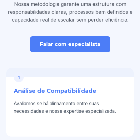
Nossa metodologia garante uma estrutura com
responsabilidades claras, processos bem definidos e
capacidade real de escalar sem perder eficiência.
Falar com especialista
1
Análise de Compatibilidade
Avaliamos se há alinhamento entre suas
necessidades e nossa expertise especializada.