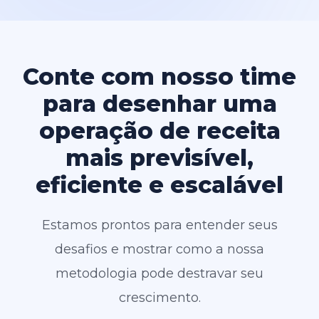
Conte com nosso time
para desenhar uma
operação de receita
mais previsível,
eficiente e escalável
Estamos prontos para entender seus
desafios e mostrar como a nossa
metodologia pode destravar seu
crescimento.