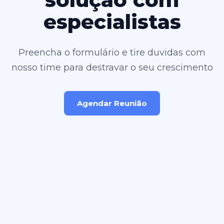
especialistas
Preencha o formulário e tire duvidas com
nosso time para destravar o seu crescimento
Agendar Reunião