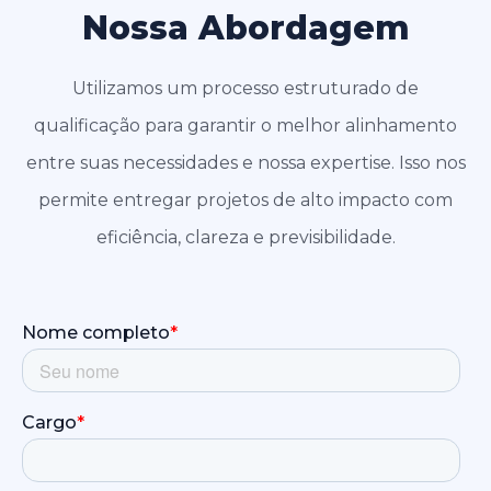
Nossa Abordagem
Utilizamos um processo estruturado de
qualificação para garantir o melhor alinhamento
entre suas necessidades e nossa expertise. Isso nos
permite entregar projetos de alto impacto com
eficiência, clareza e previsibilidade.