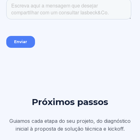
Próximos passos
Guiamos cada etapa do seu projeto, do diagnóstico
inicial à proposta de solução técnica e kickoff.