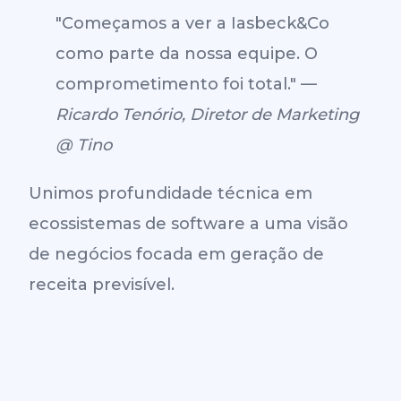
"Começamos a ver a Iasbeck&Co
como parte da nossa equipe. O
comprometimento foi total." —
Ricardo Tenório, Diretor de Marketing
@ Tino
Unimos profundidade técnica em
ecossistemas de software a uma visão
de negócios focada em geração de
receita previsível.