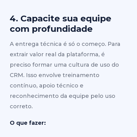
4. Capacite sua equipe
com profundidade
A entrega técnica é só o começo. Para
extrair valor real da plataforma, é
preciso formar uma cultura de uso do
CRM. Isso envolve treinamento
contínuo, apoio técnico e
reconhecimento da equipe pelo uso
correto.
O que fazer: