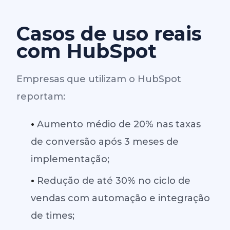
Casos de uso reais
com HubSpot
Empresas que utilizam o HubSpot
reportam:
•
Aumento médio de 20% nas taxas
de conversão após 3 meses de
implementação;
•
Redução de até 30% no ciclo de
vendas com automação e integração
de times;