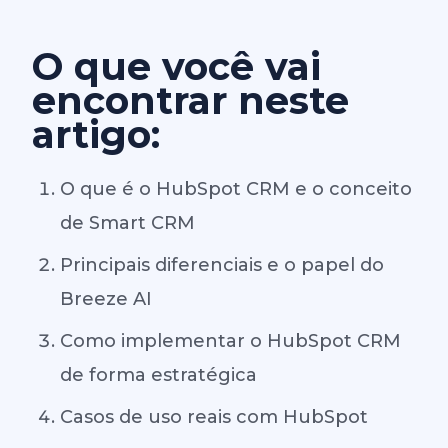
O que você vai
encontrar neste
artigo:
O que é o HubSpot CRM e o conceito
de Smart CRM
Principais diferenciais e o papel do
Breeze AI
Como implementar o HubSpot CRM
de forma estratégica
Casos de uso reais com HubSpot