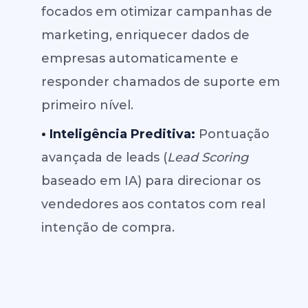
focados em otimizar campanhas de
marketing, enriquecer dados de
empresas automaticamente e
responder chamados de suporte em
primeiro nível.
•
Inteligência Preditiva:
Pontuação
avançada de leads (
Lead Scoring
baseado em IA) para direcionar os
vendedores aos contatos com real
intenção de compra.