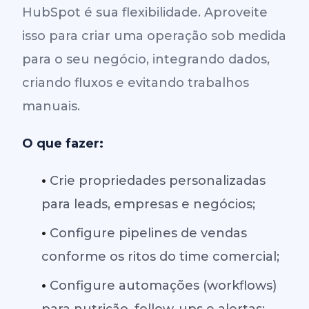
HubSpot é sua flexibilidade. Aproveite
isso para criar uma operação sob medida
para o seu negócio, integrando dados,
criando fluxos e evitando trabalhos
manuais.
O que fazer:
•
Crie propriedades personalizadas
para leads, empresas e negócios;
•
Configure pipelines de vendas
conforme os ritos do time comercial;
•
Configure automações (workflows)