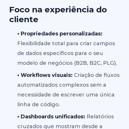
Foco na experiência do
cliente
•
Propriedades personalizadas:
Flexibilidade total para criar campos
de dados específicos para o seu
modelo de negócios (B2B, B2C, PLG).
•
Workflows visuais:
Criação de fluxos
automatizados complexos sem a
necessidade de escrever uma única
linha de código.
•
Dashboards unificados:
Relatórios
cruzados que mostram desde a