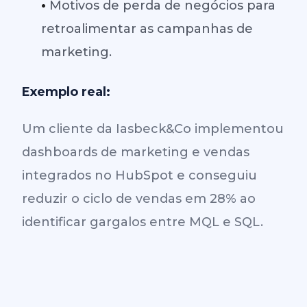
•
Motivos de perda de negócios para
retroalimentar as campanhas de
marketing.
Exemplo real:
Um cliente da Iasbeck&Co implementou
dashboards de marketing e vendas
integrados no HubSpot e conseguiu
reduzir o ciclo de vendas em 28% ao
identificar gargalos entre MQL e SQL.