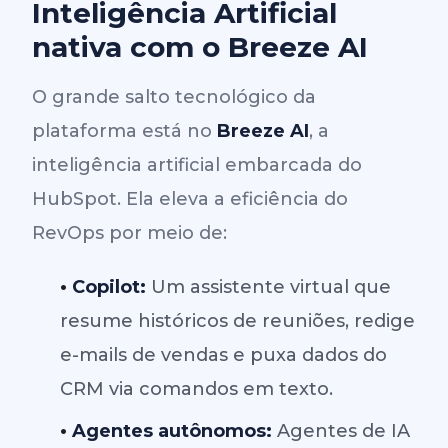
Inteligência Artificial
nativa com o Breeze AI
O grande salto tecnológico da
plataforma está no
Breeze AI
, a
inteligência artificial embarcada do
HubSpot. Ela eleva a eficiência do
RevOps por meio de:
•
Copilot:
Um assistente virtual que
resume históricos de reuniões, redige
e-mails de vendas e puxa dados do
CRM via comandos em texto.
•
Agentes autônomos:
Agentes de IA