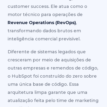
customer success. Ele atua como o
motor técnico para operações de
Revenue Operations (RevOps)
,
transformando dados brutos em
inteligência comercial previsível.
Diferente de sistemas legados que
cresceram por meio de aquisições de
outras empresas e remendos de código,
o HubSpot foi construído do zero sobre
uma única base de código. Essa
arquitetura limpa garante que uma
atualização feita pelo time de marketing