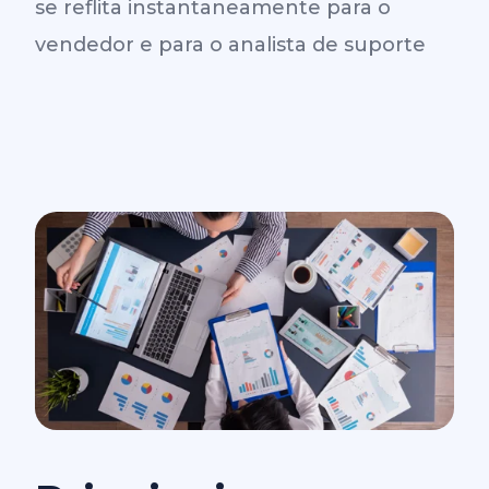
se reflita instantaneamente para o
vendedor e para o analista de suporte