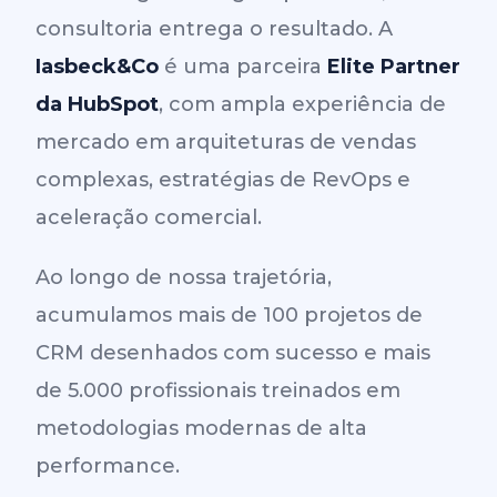
consultoria entrega o resultado. A
Iasbeck&Co
é uma parceira
Elite Partner
da HubSpot
, com ampla experiência de
mercado em arquiteturas de vendas
complexas, estratégias de RevOps e
aceleração comercial.
Ao longo de nossa trajetória,
acumulamos mais de 100 projetos de
CRM desenhados com sucesso e mais
de 5.000 profissionais treinados em
metodologias modernas de alta
performance.