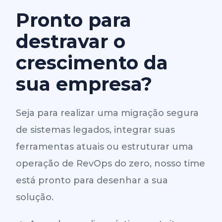
Pronto para
destravar o
crescimento da
sua empresa?
Seja para realizar uma migração segura
de sistemas legados, integrar suas
ferramentas atuais ou estruturar uma
operação de RevOps do zero, nosso time
está pronto para desenhar a sua
solução.