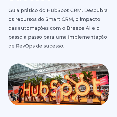
Guia prático do HubSpot CRM. Descubra
os recursos do Smart CRM, o impacto
das automações com o Breeze AI e o
passo a passo para uma implementação
de RevOps de sucesso.