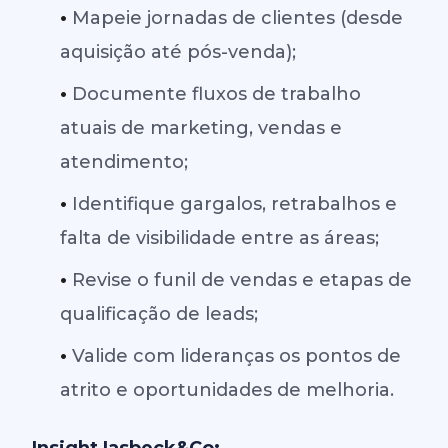
•
Mapeie jornadas de clientes (desde
aquisição até pós-venda);
•
Documente fluxos de trabalho
atuais de marketing, vendas e
atendimento;
•
Identifique gargalos, retrabalhos e
falta de visibilidade entre as áreas;
•
Revise o funil de vendas e etapas de
qualificação de leads;
•
Valide com lideranças os pontos de
atrito e oportunidades de melhoria.