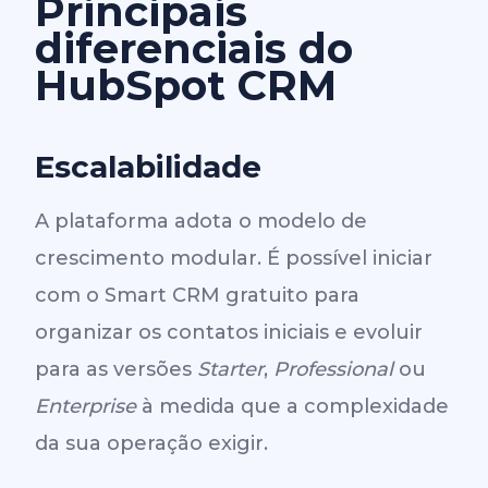
Principais
diferenciais do
HubSpot CRM
Escalabilidade
A plataforma adota o modelo de
crescimento modular. É possível iniciar
com o Smart CRM gratuito para
organizar os contatos iniciais e evoluir
para as versões
Starter
,
Professional
ou
Enterprise
à medida que a complexidade
da sua operação exigir.