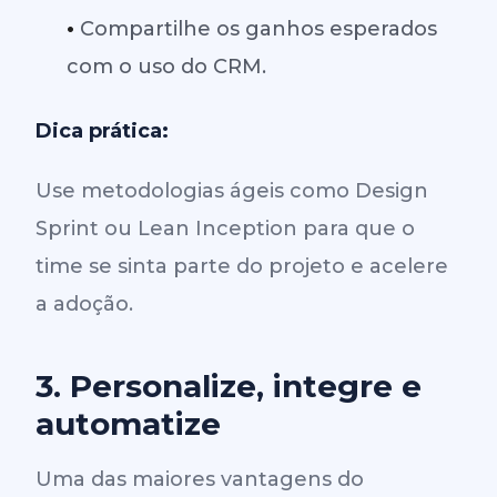
•
Compartilhe os ganhos esperados
com o uso do CRM.
Dica prática:
Use metodologias ágeis como Design
Sprint ou Lean Inception para que o
time se sinta parte do projeto e acelere
a adoção.
3. Personalize, integre e
automatize
Uma das maiores vantagens do