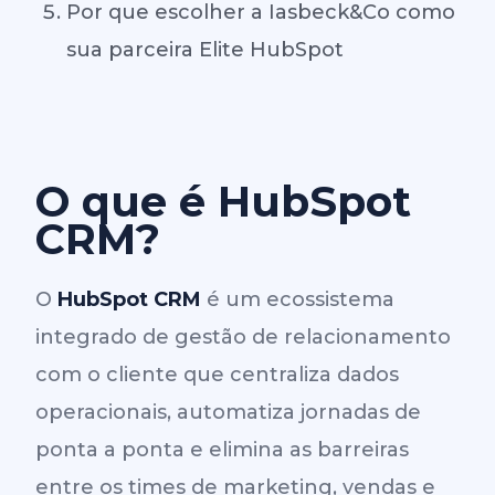
Por que escolher a Iasbeck&Co como
sua parceira Elite HubSpot
O que é HubSpot
CRM?
O
HubSpot CRM
é um ecossistema
integrado de gestão de relacionamento
com o cliente que centraliza dados
operacionais, automatiza jornadas de
ponta a ponta e elimina as barreiras
entre os times de marketing, vendas e