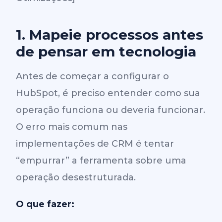
1. Mapeie processos antes
de pensar em tecnologia
Antes de começar a configurar o
HubSpot, é preciso entender como sua
operação funciona ou deveria funcionar.
O erro mais comum nas
implementações de CRM é tentar
“empurrar” a ferramenta sobre uma
operação desestruturada.
O que fazer: