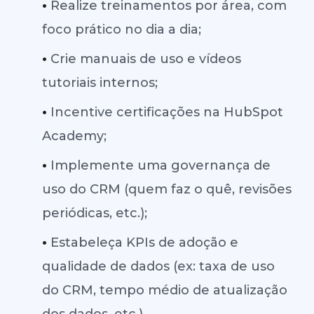
•
Realize treinamentos por área, com
foco prático no dia a dia;
•
Crie manuais de uso e vídeos
tutoriais internos;
•
Incentive certificações na HubSpot
Academy;
•
Implemente uma governança de
uso do CRM (quem faz o quê, revisões
periódicas, etc.);
•
Estabeleça KPIs de adoção e
qualidade de dados (ex: taxa de uso
do CRM, tempo médio de atualização