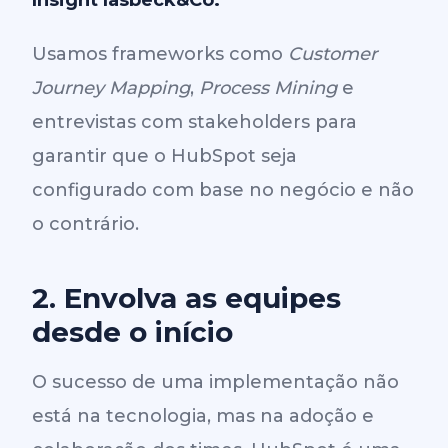
Insight Iasbeck&Co:
Usamos frameworks como
Customer
Journey Mapping
,
Process Mining
e
entrevistas com stakeholders para
garantir que o HubSpot seja
configurado com base no negócio e não
o contrário.
2. Envolva as equipes
desde o início
O sucesso de uma implementação não
está na tecnologia, mas na adoção e