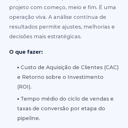
projeto com começo, meio e fim. É uma
operação viva. A análise contínua de
resultados permite ajustes, melhorias e
decisões mais estratégicas.
O que fazer:
•
Custo de Aquisição de Clientes (CAC)
e Retorno sobre o Investimento
(ROI).
•
Tempo médio do ciclo de vendas e
taxas de conversão por etapa do
pipeline.