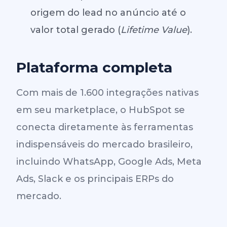
origem do lead no anúncio até o
valor total gerado (
Lifetime Value
).
Plataforma completa
Com mais de 1.600 integrações nativas
em seu marketplace, o HubSpot se
conecta diretamente às ferramentas
indispensáveis do mercado brasileiro,
incluindo WhatsApp, Google Ads, Meta
Ads, Slack e os principais ERPs do
mercado.