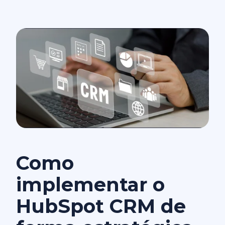
Como
implementar o
HubSpot CRM de